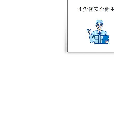
4.労働安全衛