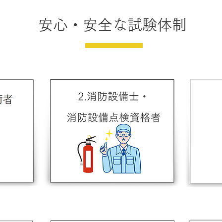
安心・安全な試験体制
2.消防設備士・
術者
消防設備点検資格者