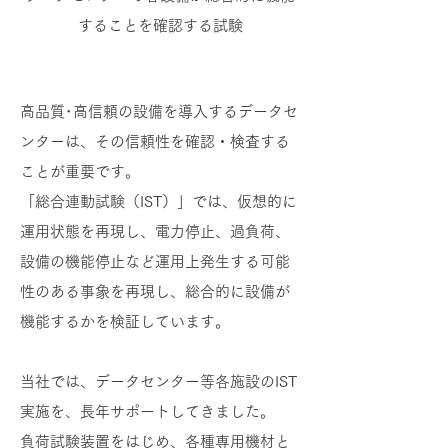
することを確認する試験
高品質･高信頼の設備を導入するデータセ
ンターは、その信頼性を確認・検査する
ことが重要です。
「総合連動試験（IST）」では、仮想的に
運用状態を再現し、電力停止、過負荷、
設備の機能停止など運用上発生する可能
性のある事象を再現し、総合的に設備が
機能するかを検証しています。
当社では、データセンター等各施設のIST
実施を、長年サポートしてきました。
負荷試験装置をはじめ、各種専用機材と