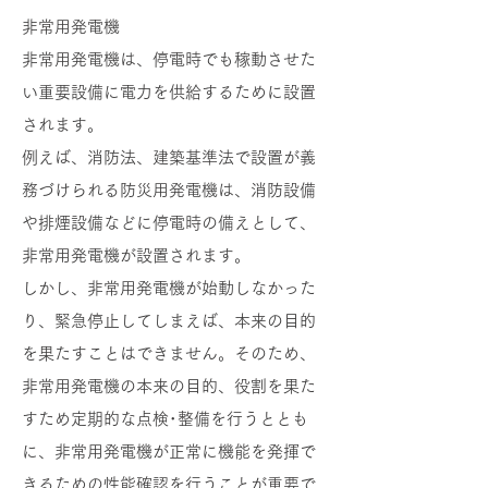
非常用発電機
非常用発電機は、停電時でも稼動させた
い重要設備に電力を供給するために設置
されます。
例えば、消防法、建築基準法で設置が義
務づけられる防災用発電機は、消防設備
や排煙設備などに停電時の備えとして、
非常用発電機が設置されます。
しかし、非常用発電機が始動しなかった
り、緊急停止してしまえば、本来の目的
を果たすことはできません。そのため、
非常用発電機の本来の目的、役割を果た
すため定期的な点検･整備を行うととも
に、非常用発電機が正常に機能を発揮で
きるための性能確認を行うことが重要で