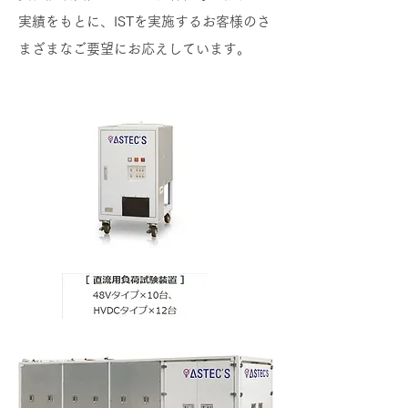
実績をもとに、ISTを実施するお客様のさ
まざまなご要望にお応えしています。