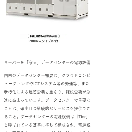
サーバーを「守る」データセンターの電源設備
国内のデータセンター需要は、クラウドコンピ
ューティングやICTシステム等の発達等、また
老朽化による建替需要と重なり、施設需要が急
速に高まっています。データセンターで重要な
ことは、確実且つ継続的なサービスを提供でき
ること。データセンターの電源設備は「Tier」
と呼ばれている基準に準じて構成され、電源設