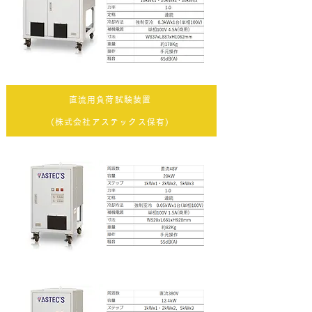
直流用負荷試験装置
(株式会社アステックス保有)