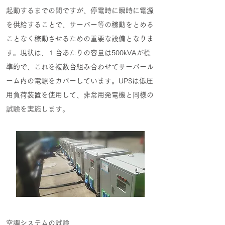
起動するまでの間ですが、停電時に瞬時に電源
を供給することで、サーバー等の稼動をとめる
ことなく稼動させるための重要な設備となりま
す。現状は、１台あたりの容量は500kVAが標
準的で、これを複数台組み合わせてサーバール
ーム内の電源をカバーしています。UPSは低圧
用負荷装置を使用して、非常用発電機と同様の
試験を実施します。
空調システムの試験